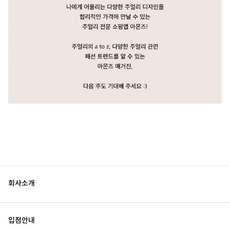
회사소개
입점안내