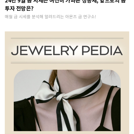
24년 9월 금 시세는 여전히 가파른 상승세, 앞으로의 금
투자 전망은?
매월 금 시세를 분석해 알려드리는 아몬즈 금 연구소!