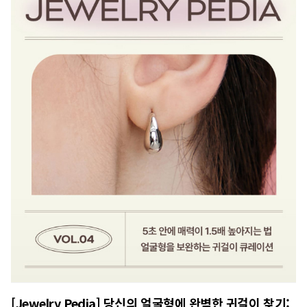
[Jewelry Pedia] 당신의 얼굴형에 완벽한 귀걸이 찾기: