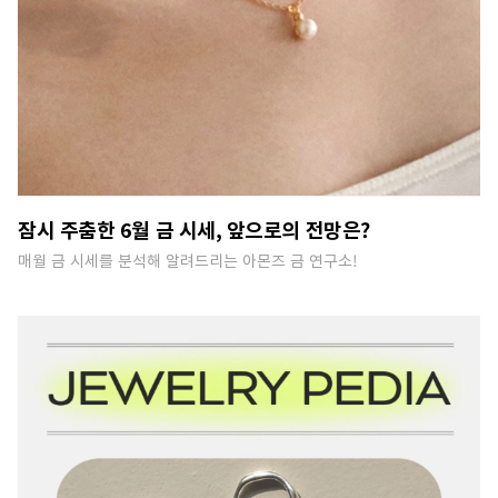
잠시 주춤한 6월 금 시세, 앞으로의 전망은?
매월 금 시세를 분석해 알려드리는 아몬즈 금 연구소!