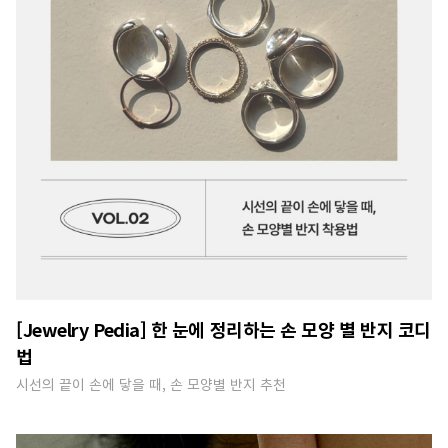
[Jewelry Pedia] 한 눈에 정리하는 손 모양 별 반지 코디
법
시선의 끝이 손에 닿을 때, 손 모양별 반지 추천