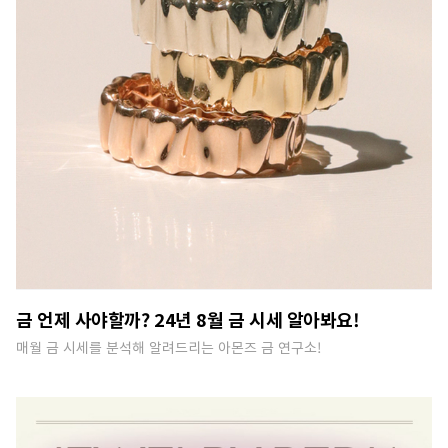
금 언제 사야할까? 24년 8월 금 시세 알아봐요!
매월 금 시세를 분석해 알려드리는 아몬즈 금 연구소!