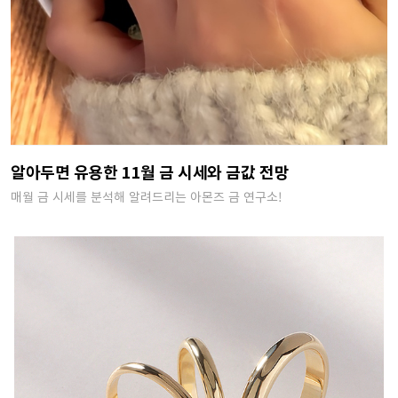
알아두면 유용한 11월 금 시세와 금값 전망
매월 금 시세를 분석해 알려드리는 아몬즈 금 연구소!