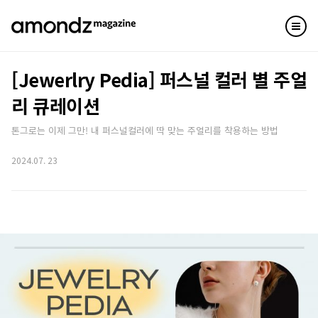
[Jewerlry Pedia] 퍼스널 컬러 별 주얼
리 큐레이션
톤그로는 이제 그만! 내 퍼스널컬러에 딱 맞는 주얼리를 착용하는 방법
2024.07. 23