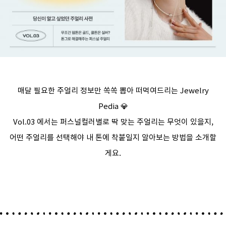
매달 필요한 주얼리 정보만 쏙쏙 뽑아 떠먹여드리는 Jewelry
Pedia 💎
Vol.03 에서는 퍼스널컬러별로 딱 맞는 주얼리는 무엇이 있을지,
어떤 주얼리를 선택해야 내 톤에 착붙일지 알아보는 방법을 소개할
게요.