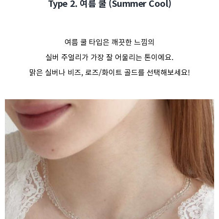
Type 2. 여름 쿨 (Summer Cool)
여름 쿨 타입은 깨끗한 느낌의
실버 주얼리가 가장 잘 어울리는 톤이에요.
맑은 실버나 비즈, 로즈/화이트 골드를 선택해보세요!