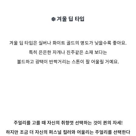
❄️ 겨울 딥 타입
겨울 딥 타입은 실버나 화이트 골드의 명도가 낮을수록 좋아요.
특히 은은한 자개나 진주같은 소재 보다는
볼드하고 광택이 반짝거리는 스톤이 잘 어울릴 거예요.
주얼리를 고를 때 자신의 취향껏 선택하는 것이 퀸의 자세!
하지만 조금 더 자신의 퍼스널 컬러와 어울리는 주얼리를 선택한다