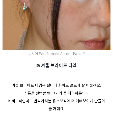
씨시어 Wireframed Accent Earcuff
❄️ 겨울 브라이트 타입
겨울 브라이트 타입은 실버나 화이트 골드가 잘 어울려요.
스톤을 선택할 땐 크기가 큰 다이아몬드나
비비드하면서도 반짝거리는 유색보석이 더 예뻐보이게 만들어
줄 거예요.