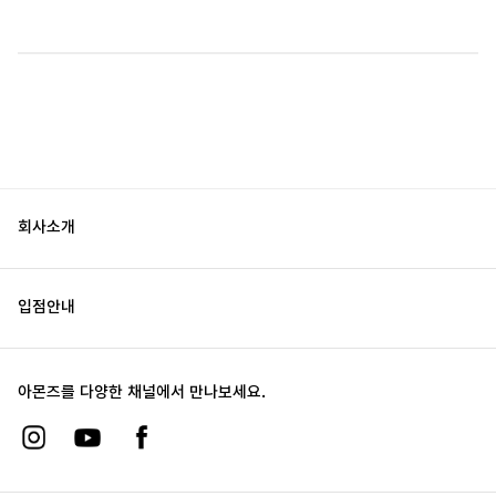
회사소개
입점안내
아몬즈를 다양한 채널에서 만나보세요.