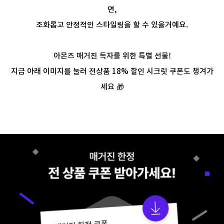
면,
조화롭고 안정적인 스타일링을 할 수 있을거예요.
아몬즈 매거진 독자를 위한 특별 선물!
지금 아래 이미지를 눌러 전상품 18% 할인 시크릿 쿠폰도 챙겨가
세요 🎁