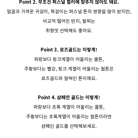
Point 2. 무조건 퍼스널 컬러에 맞추지 않아도 돼요.
얼굴과 가까운 귀걸이, 목걸이는 퍼스널 톤의 영향을 많이 받지만,
비교적 떨어진 반지, 팔찌는
취향껏 선택해도 좋아요.
Point 3. 로즈골드는 이렇게!
파랑보다 핑크계열이 어울리는 쿨톤,
주황보다는 빨강, 핑크 계열이 어울리는 웜톤은
로즈골드와 찰떡인 톤이에요.
Point 4. 샴페인 골드는 이렇게!
파랑보다 초록 계열이 어울리는 쿨톤,
주황부다는 초록계열이 어울리는 웜톤이라면
샴페인 골드를 선택해보세요.