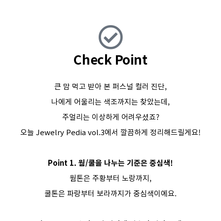
Check Point
큰 맘 먹고 받아 본 퍼스널 컬러 진단,
나에게 어울리는 색조까지는 찾았는데,
주얼리는 이상하게 어려우셨죠?
오늘 Jewelry Pedia vol.3에서 깔끔하게 정리해드릴게요!
Point 1. 웜/쿨을 나누는 기준은 중심색!
웜톤은 주황부터 노랑까지,
쿨톤은 파랑부터 보라까지가 중심색이에요.