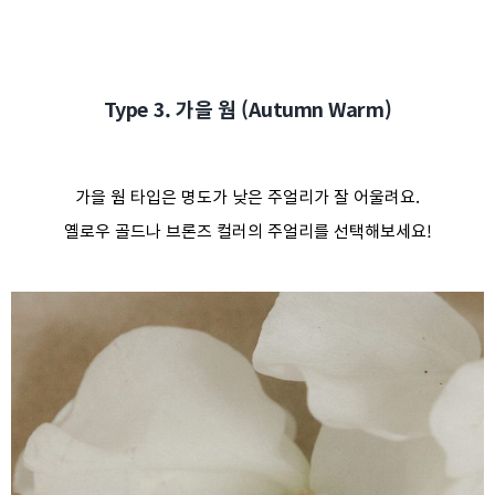
Type 3. 가을 웜 (Autumn Warm)
가을 웜 타입은 명도가 낮은 주얼리가 잘 어울려요.
옐로우 골드나 브론즈 컬러의 주얼리를 선택해보세요!