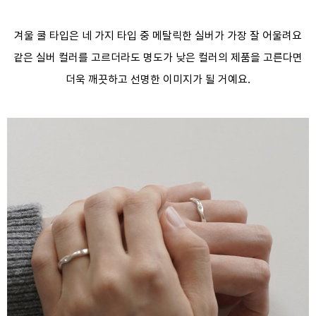
겨울 쿨 타입은 네 가지 타입 중 메탈릭한 실버가 가장 잘 어울려요
같은 실버 컬러를 고르더라도 명도가 낮은 컬러의 제품을 고른다면
더욱 깨끗하고 선명한 이미지가 될 거예요.