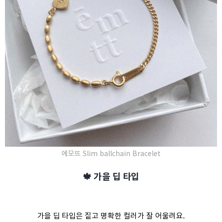
에모뜨 Slim ballchain Bracelet
🍁 가을 딥 타입
가을 딥 타입은 짙고 명확한 컬러가 잘 어울려요.