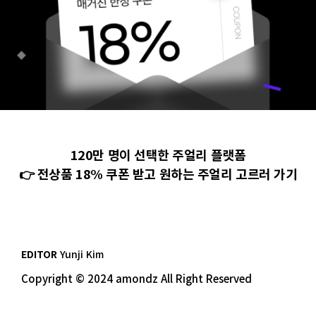
120만 명이 선택한 주얼리 플랫폼
👉 전상품 18% 쿠폰 받고 원하는 주얼리 고르러 가기
EDITOR
Yunji Kim
Copyright © 2024 amondz All Right Reserved