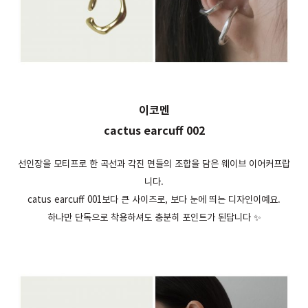
이코멘
cactus earcuff 002
선인장을 모티프로 한 곡선과 각진 면들의 조합을 담은 웨이브 이어커프랍
니다.
catus earcuff 001보다 큰 사이즈로, 보다 눈에 띄는 디자인이예요.
하나만 단독으로 착용하셔도 충분히 포인트가 된답니다 ✨