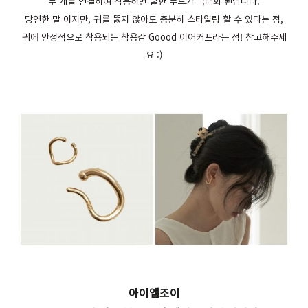
두 개를 연결하여 착용하면 쿨한 무드가 극대화 된답니다.
당연한 말 이지만, 귀를 뚫지 않아도 충분히 스타일링 할 수 있다는 점,
귀에 안정적으로 착용되는 착용감 Goood 이어커프라는 점! 참고해주세
요 :)
아이엠조이