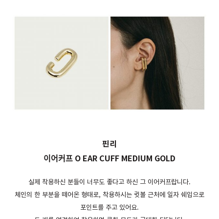
핀리
이어커프 O EAR CUFF MEDIUM GOLD
실제 착용하신 분들이 너무도 좋다고 하신 그 이어커프랍니다.
체인의 한 부분을 떼어온 형태로, 착용하시는 귓볼 근처에 일자 쉐입으로
포인트를 주고 있어요.