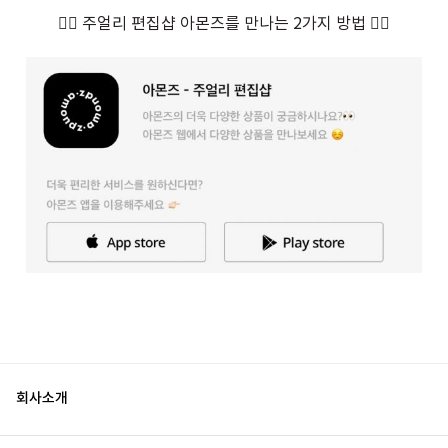
👇🏻 주얼리 편집샵 아몬즈를 만나는 2가지 방법 👇🏻
회사소개