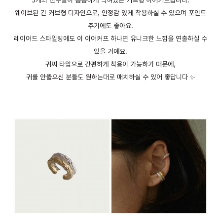
웨이브된 긴 커브형 디자인으로, 안정감 있게 착용하실 수 있으며 포인트
주기에도 좋아요.
레이어드 스타일링에도 이 이어커프 하나면 유니크한 느낌을 연출하실 수
있을 거예요.
귀찌 타입으로 간편하게 착용이 가능하기 때문에,
귀를 안뚫으신 분들도 원하는대로 매치하실 수 있어 좋답니다 ✨