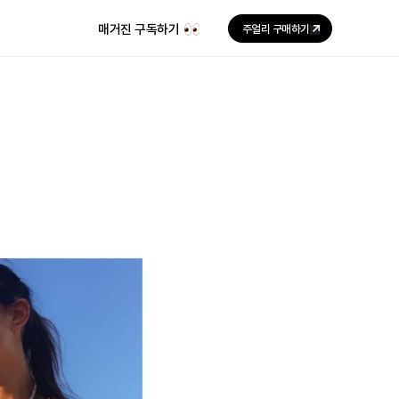
매거진 구독하기
주얼리 구매하기