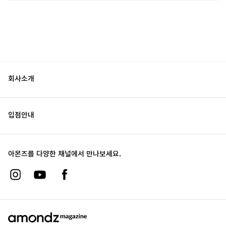
회사소개
입점안내
아몬즈를 다양한 채널에서 만나보세요.