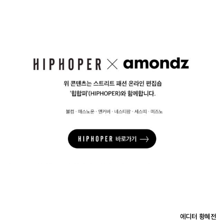
에디터 황혜전