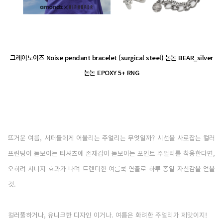
그레이노이즈 Noise pendant bracelet (surgical steel) 논논 BEAR_silver
논논 EPOXY 5+ RNG
뜨거운 여름, 서퍼들에게 어울리는 주얼리는 무엇일까? 시선을 사로잡는 컬러
프린팅이 돋보이는 티셔츠에 존재감이 돋보이는 포인트 주얼리를 착용한다면,
오히려 시너지 효과가 나며 트렌디한 여름룩 연출로 하루 종일 자신감을 얻을
것.
컬러풀하거나, 유니크한 디자인 이거나. 여름은 화려한 주얼리가 제맛이지!