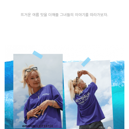
뜨거운 여름 맛을 더해줄 그녀들의 이야기를 따라가보자.