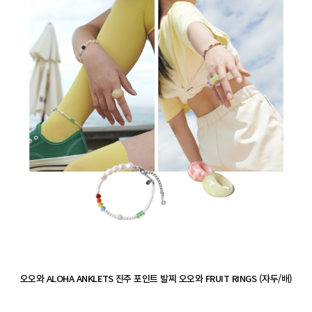
오오와 ALOHA ANKLETS 진주 포인트 발찌 오오와 FRUIT RINGS (자두/배)