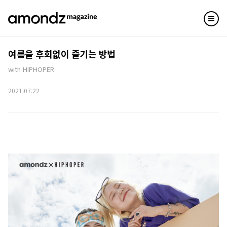
여름을 후회없이 즐기는 방법
with HIPHOPER
2021.07.22