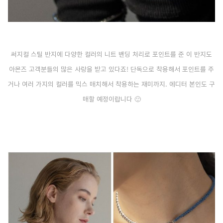
써지컬 스틸 반지에 다양한 컬러의 니트 밴딩 처리로 포인트를 준 이 반지도
아몬즈 고객분들의 많은 사랑을 받고 있다죠! 단독으로 착용해서 포인트를 주
거나 여러 가지의 컬러를 믹스 매치해서 착용하는 재미까지. 에디터 본인도 구
매할 예정이랍니다 🙂