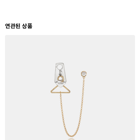
연관된 상품