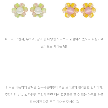
피크닉, 오렌지, 무화과, 망고 등 다양한 모티브의 귀걸이가 있으니 취향대로
골라보는 재미는 덤!
내 목을 따뜻하게 감싸줄 진주목걸이부터 과일 모티브의 컬러풀한 반지까지,
주얼리의 a to z, 다양한 주얼리 관련 패션 트렌드를 알 수 있는 아몬즈 위클
리 매거진 다음 주도 기대해 주세요 🙂