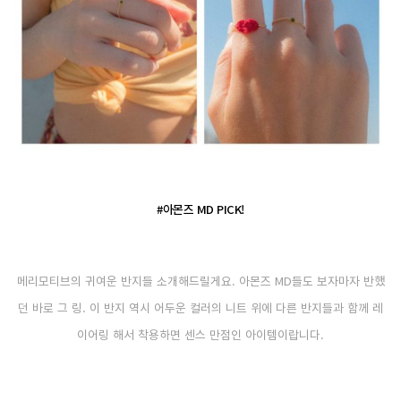
#아몬즈 MD PICK!
메리모티브의 귀여운 반지들 소개해드릴게요. 아몬즈 MD들도 보자마자 반했
던 바로 그 링. 이 반지 역시 어두운 컬러의 니트 위에 다른 반지들과 함께 레
이어링 해서 착용하면 센스 만점인 아이템이랍니다.