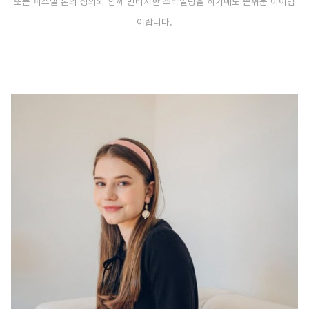
또는 파스텔 톤의 상의와 함께 빈티지한 스타일링을 하기에도 손쉬운 아이템
이랍니다.