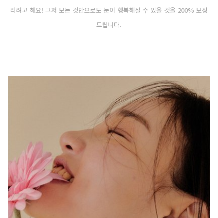
리려고 해요! 그저 보는 것만으로도 눈이 행복해질 수 있을 것을 200% 보장
드립니다.