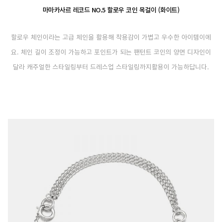
마마카사르 레코드 NO.5 할로우 코인 목걸이 (화이트)
할로우 체인이라는 고급 체인을 활용해 착용감이 가볍고 우수한 아이템이에
요. 체인 길이 조정이 가능하고 포인트가 되는 팬턴트 코인의 양면 디자인이
달라 캐주얼한 스타일링부터 드레스업 스타일링까지활용이 가능하답니다.