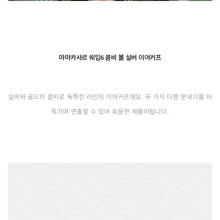
마마카사르 쉐입6 콤비 볼 실버 이어커프
실버와 골드의 콤비로 독특한 라인의 이어커프에요. 두 가지 다른 분위기를 바
꿔가며 연출할 수 있어 유용한 제품이랍니다.