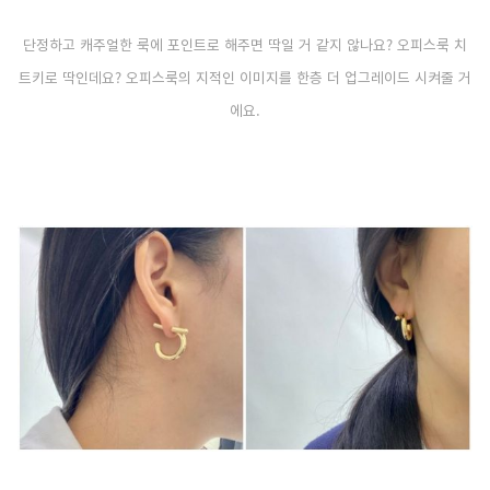
단정하고 캐주얼한 룩에 포인트로 해주면 딱일 거 같지 않나요? 오피스룩 치
트키로 딱인데요? 오피스룩의 지적인 이미지를 한층 더 업그레이드 시켜줄 거
에요.