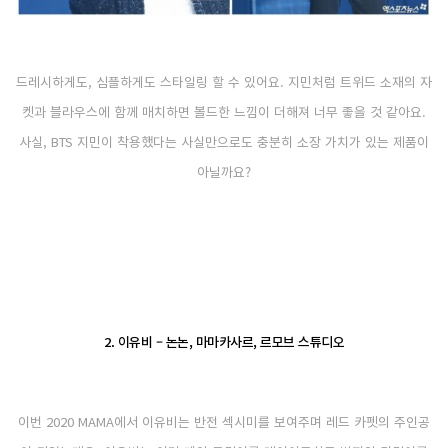
드레시하게도, 심플하게도 스타일링 할 수 있어요. 지민처럼 트위드 소재의 자
켓과 블라우스에 함께 매치하면 볼드한 느낌이 더해져 너무 좋을 것 같아요.
사실, BTS 지민이 착용했다는 사실만으로도 충분히 소장 가치가 있는 제품이
아닐까요?
2. 이유비 – 논논, 마마카사르, 르모브 스튜디오
이번 2020 MAMA에서 이유비는 반전 섹시미를 보여주며 레드 카펫의 주인공