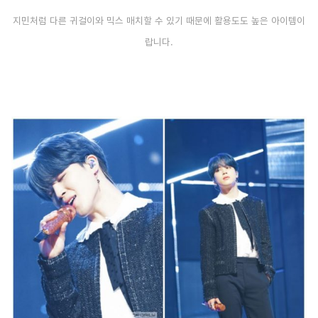
지민처럼 다른 귀걸이와 믹스 매치할 수 있기 때문에 활용도도 높은 아이템이
랍니다.