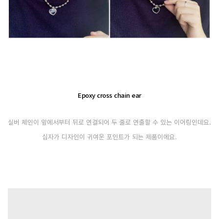
Epoxy cross chain ear
실버 체인이 앞에서부터 뒤로 연결되어 두 줄로 연출할 수 있는 이어링인데요.
십자가 디자인이 귀여운 포인트가 되는 제품이에요.