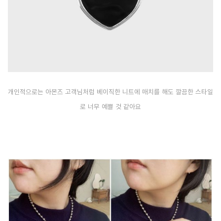
개인적으로는 아몬즈 고객님처럼 베이직한 니트에 매치를 해도 깔끔한 스타일
로 너무 예쁠 것 같아요