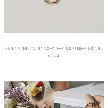
이렇게 여러 개의 반지를 레이어드해도 과하지 않고 유니크하게 연출이 가능
하답니다.