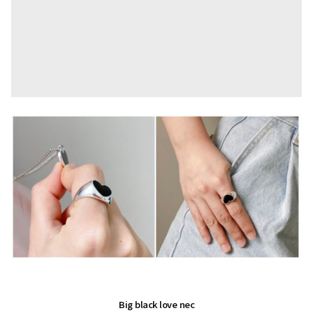
Big black love nec