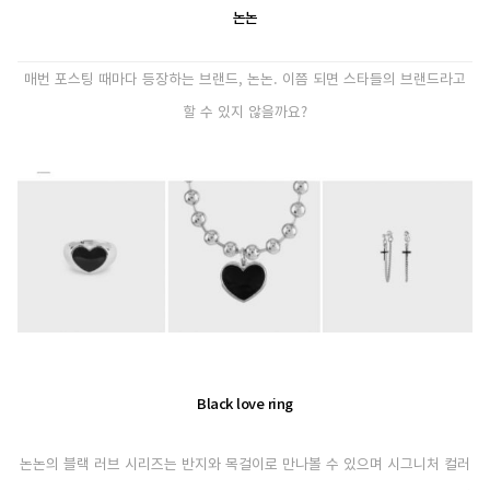
논논
매번 포스팅 때마다 등장하는 브랜드, 논논. 이쯤 되면 스타들의 브랜드라고
할 수 있지 않을까요?
Black love ring
논논의 블랙 러브 시리즈는 반지와 목걸이로 만나볼 수 있으며 시그니처 컬러