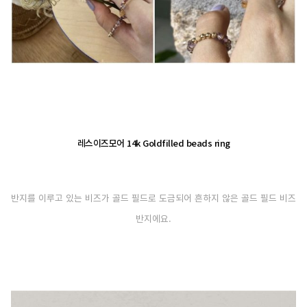
레스이즈모어 14k Goldfilled beads ring
반지를 이루고 있는 비즈가 골드 필드로 도금되어 흔하지 않은 골드 필드 비즈
반지에요.