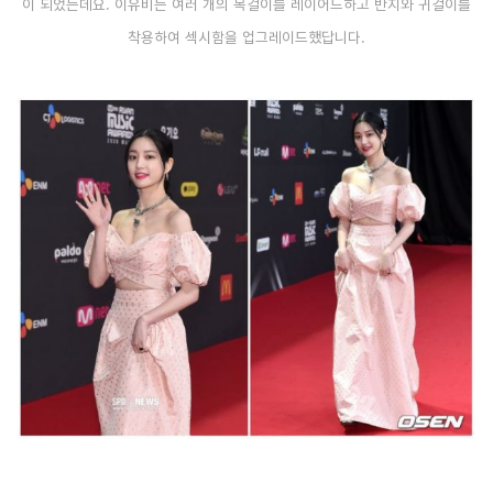
이 되었는데요. 이유비는 여러 개의 목걸이를 레이어드하고 반지와 귀걸이를
착용하여 섹시함을 업그레이드했답니다.