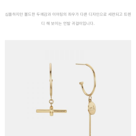
심플하지만 볼드한 두께감과 이어링의 좌우가 다른 디자인으로 세련되고 트렌
디 해 보이는 언발 귀걸이입니다.