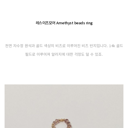
레스이즈모어 Amethyst beads ring
천연 자수정 원석과 골드 색상의 비즈로 이루어진 비즈 반지입니다. 14k 골드
필드로 이루어져 알러지에 대한 걱정도 덜 수 있죠.