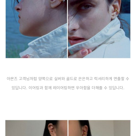
아몬즈 고객님처럼 양쪽으로 실버와 골드로 은은하고 럭셔리하게 연출할 수
있답니다. 이어링과 함께 레이어링하면 우아함을 더해줄 수 있답니다.