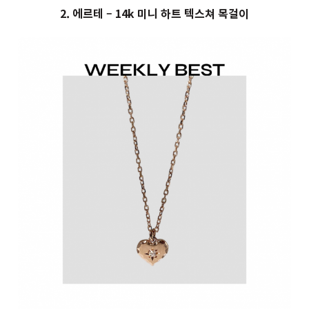
2. 에르테 – 14k 미니 하트 텍스쳐 목걸이