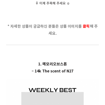
‍♀️ 이제 주목해 주세요 ☺️
* 자세한 상품이 궁금하신 분들은 상품 이미지를
클릭
해 주
세요.
1. 메모리오브스톤
– 14k The scent of N27