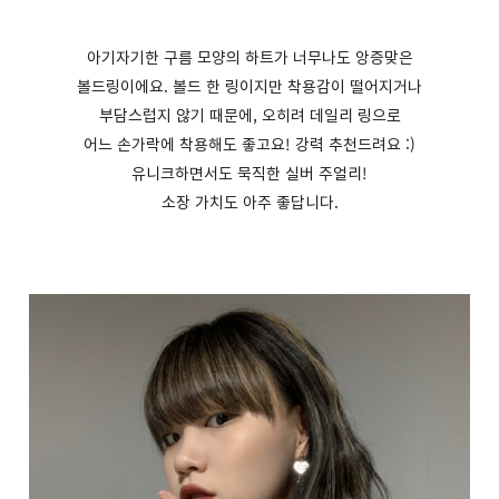
아기자기한 구름 모양의 하트가 너무나도 앙증맞은
볼드링이에요. 볼드 한 링이지만 착용감이 떨어지거나
부담스럽지 않기 때문에, 오히려 데일리 링으로
어느 손가락에 착용해도 좋고요! 강력 추천드려요 :)
유니크하면서도 묵직한 실버 주얼리!
소장 가치도 아주 좋답니다.