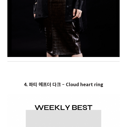
4. 파티 에프더 다크 – Cloud heart ring