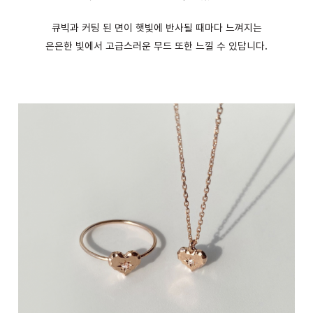
큐빅과 커팅 된 면이 햇빛에 반사될 때마다 느껴지는
은은한 빛에서 고급스러운 무드 또한 느낄 수 있답니다.