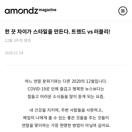
한 끗 차이가 스타일을 만든다. 트렌드 vs 러블리!
12월 2주차 랭킹
2020.11.24
여느 연말 분위기와는 다른 2020의 12월입니다.
COVID-19로 인해 즐겁고 행복한 뉴스보다는
힘들고 어려운 소식들을 많이 듣게 되는 요즘.
내 건강을 지키며, 주변 사람들을 사랑하고,
매일의 나에게 줄 수 있는 좋은 것들을 주는 것들이
연말을 맞이하는 가장 현명한 방법이 아닐까 싶어요.