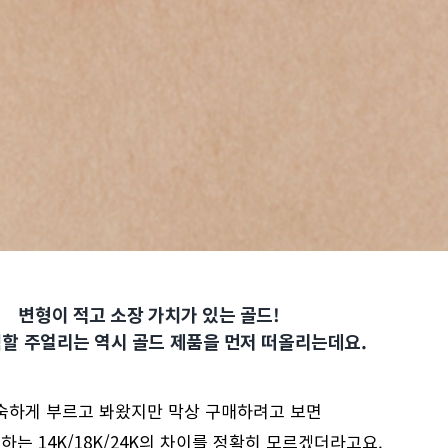
변형이 적고 소장 가치가 있는 골드!
할 주얼리는 역시 골드 제품을 먼저 떠올리는데요.
숙하게 부르고 봐왔지만 막상 구매하려고 보면
하는 14K/18K/24K의 차이를 정확히 모르겠더라고요.