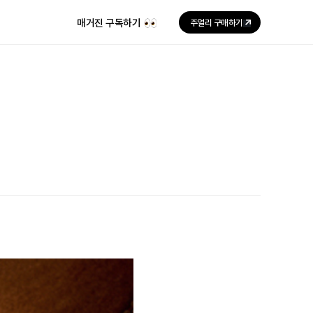
매거진 구독하기
주얼리 구매하기