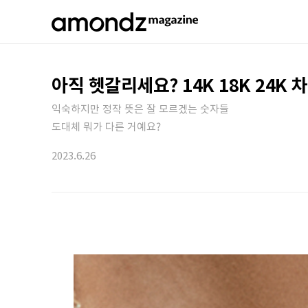
아직 헷갈리세요? 14K 18K 24K 
익숙하지만 정작 뜻은 잘 모르겠는 숫자들
도대체 뭐가 다른 거예요? ​
2023.6.26