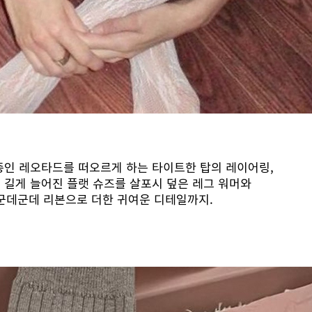
인 레오타드를 떠오르게 하는 타이트한 탑의 레이어링,
 길게 늘어진 플랫 슈즈를 살포시 덮은 레그 워머와
군데군데 리본으로 더한 귀여운 디테일까지.