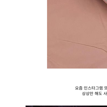
요즘 인스타그램 또
상상만 해도 