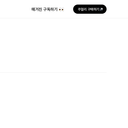
매거진 구독하기
주얼리 구매하기