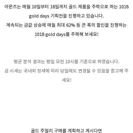
아몬즈는 매월 10일부터 18일까지 골드 제품을 주력으로 하는 1018
gold days 기획전을 진행하고 있습니다.
계속되는 금값 상승에 매월 최대 62% 등 큰 폭의 할인을 진행하는
1018 gold days를 주목해 보세요!
평균 분석 결과는 평일 오전 10시를 기준으로 하였습니다.
금 시세는 국내외 정세에 따라 당일에도 변경될 수 있음을 참고해 주
세요!
골드 주얼리 구매를 계획하고 계시다면