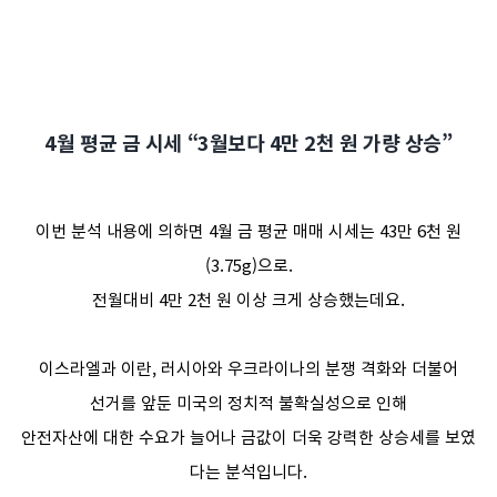
4월 평균 금 시세 “
3월보다 4만 2천 원 가량 상승
”
이번 분석 내용에 의하면 4월 금 평균 매매 시세는 43만 6천 원
(3.75g)으로.
전월대비 4만 2천 원 이상 크게 상승했는데요.
이스라엘과 이란, 러시아와 우크라이나의 분쟁 격화와 더불어
선거를 앞둔 미국의 정치적 불확실성으로 인해
안전자산에 대한 수요가 늘어나 금값이 더욱 강력한 상승세를 보였
다는 분석입니다.