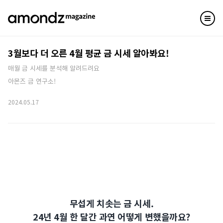
3월보다 더 오른 4월 평균 금 시세 알아봐요!
매월 금 시세를 분석해 알려드려요
아몬즈 금 연구소!
2024.05.17
무섭게 치솟는 금 시세.
24년 4월 한 달간 과연 어떻게 변했을까요?