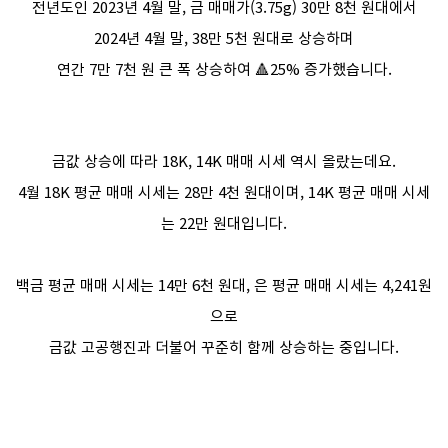
전년도인 2023년 4월 말, 금 매매가(3.75g) 30만 8천 원대에서
2024년 4월 말, 38만 5천 원대로 상승하며
연간 7만 7천 원 큰 폭 상승하여 🔺25% 증가했습니다.
금값 상승에 따라 18K, 14K 매매 시세 역시 올랐는데요.
4월 18K 평균 매매 시세는 28만 4천 원대이며, 14K 평균 매매 시세
는 22만 원대입니다.
백금 평균 매매 시세는 14만 6천 원대, 은 평균 매매 시세는 4,241원
으로
금값 고공행진과 더불어 꾸준히 함께 상승하는 중입니다.