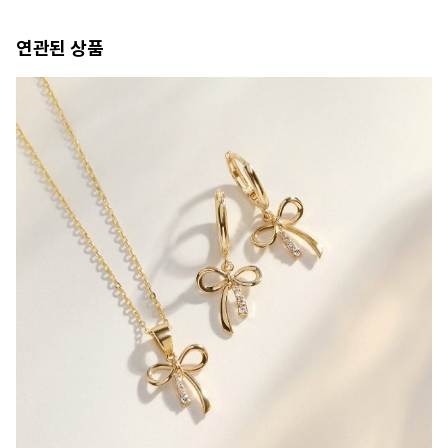
연관된 상품