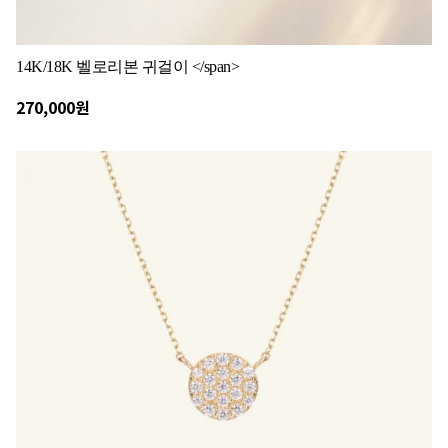
14K/18K 벨로리본 귀걸이 </span>
270,000원