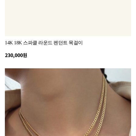
14K 18K 스파클 라운드 펜던트 목걸이
230,000원