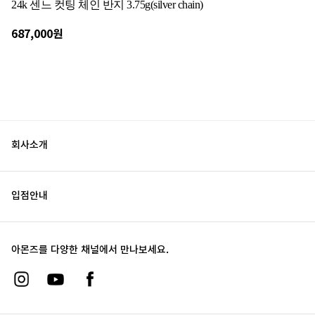
24k 센느 컷팅 체인 반지 3.75g(silver chain)
687,000원
회사소개
입점안내
아몬즈를 다양한 채널에서 만나보세요.