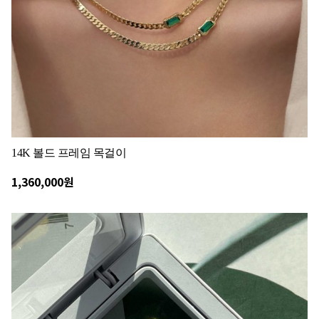
14K 볼드 프레임 목걸이
1,360,000원