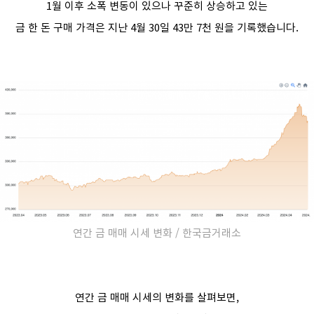
1월 이후 소폭 변동이 있으나 꾸준히 상승하고 있는
금 한 돈 구매 가격은 지난 4월 30일 43만 7천 원을 기록했습니다.
연간 금 매매 시세 변화 / 한국금거래소
연간 금 매매 시세의 변화를 살펴보면,