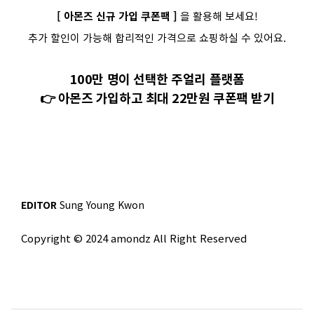
[ 아몬즈 신규 가입 쿠폰팩 ]
을 활용해 보세요!
추가 할인이 가능해 합리적인 가격으로 쇼핑하실 수 있어요.
100만 명이 선택한 주얼리 플랫폼
👉 아몬즈 가입하고 최대 22만원 쿠폰팩 받기
EDITOR
Sung Young Kwon
Copyright © 2024 amondz All Right Reserved