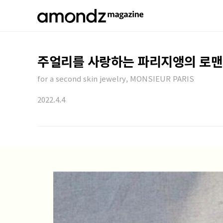
주얼리를 사랑하는 파리지앵의 로맨
for a second skin jewelry, MONSIEUR PARIS
2022.4.4