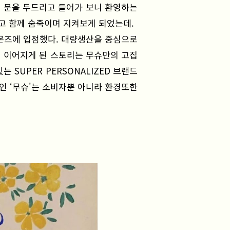
똑" 문을 두드리고 들어가 보니 환영하는
보고 함께 숨죽이며 지켜보게 되었는데.
아몬즈에 입점했다. 대량생산을 중심으로
 이어지게 된 스토리는 무슈만의 고집
SUPER PERSONALIZED 브랜드
인 ‘무슈'는 소비자뿐 아니라 환경또한