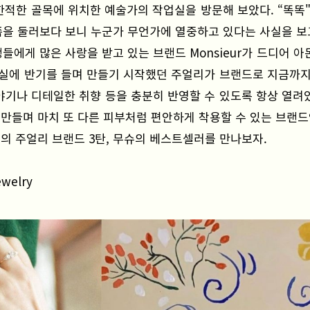
 안쪽 한적한 골목에 위치한 예술가의 작업실을 방문해 보았다. “똑
안 쪽을 둘러보다 보니 누군가 무언가에 열중하고 있다는 사실을 
들에게 많은 사랑을 받고 있는 브랜드 Monsieur가 드디어 
실에 반기를 들며 만들기 시작했던 주얼리가 브랜드로 지금까지
나 디테일한 취향 등을 충분히 반영할 수 있도록 항상 열려있는 
만들며 마치 또 다른 피부처럼 편안하게 착용할 수 있는 브랜드
의 주얼리 브랜드 3탄, 무슈의 베스트셀러를 만나보자.
ewelry