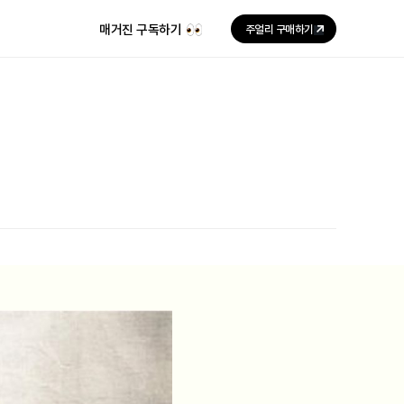
매거진 구독하기
주얼리 구매하기