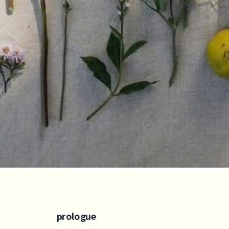
prologue