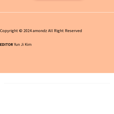
Copyright © 2024 amondz All Right Reserved
EDITOR
Yun Ji Kim