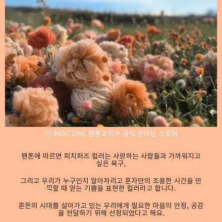
ⓒ PANTONE 팬톤코리아 공식 온라인 스토어
팬톤에 따르면 피치퍼즈 컬러는 사랑하는 사람들과 가까워지고
싶은 욕구,
그리고 우리가 누구인지 알아차리고 혼자만의 조용한 시간을 만
끽할 때 얻는 기쁨을 표현한 컬러라고 합니다.
혼돈의 시대를 살아가고 있는 우리에게 필요한 마음의 안정, 공감
을 전달하기 위해 선정되었다고 해요.