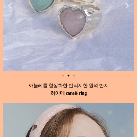
까눌레를 형상화한 빈티지한 원석 반지
하이메 canelé ring