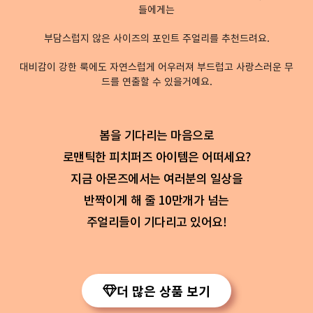
들에게는
부담스럽지 않은 사이즈의 포인트 주얼리를 추천드려요.
대비감이 강한 룩에도 자연스럽게 어우러져 부드럽고 사랑스러운 무
드를 연출할 수 있을거예요.
봄을 기다리는 마음으로
로맨틱한 피치퍼즈 아이템은 어떠세요?
지금 아몬즈에서는 여러분의 일상을
반짝이게 해 줄 10만개가 넘는
주얼리들이 기다리고 있어요!
더 많은 상품 보기