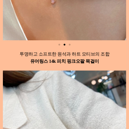
투명하고 소프트한 원석과 하트 모티브의 조합
유어링스 14k 피치 핑크오팔 목걸이