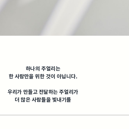
하나의 주얼리는
한 사람만을 위한 것이 아닙니다.
우리가 만들고 전달하는 주얼리가
더 많은 사람들을 빛내기를