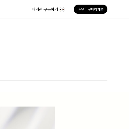
매거진 구독하기
주얼리 구매하기