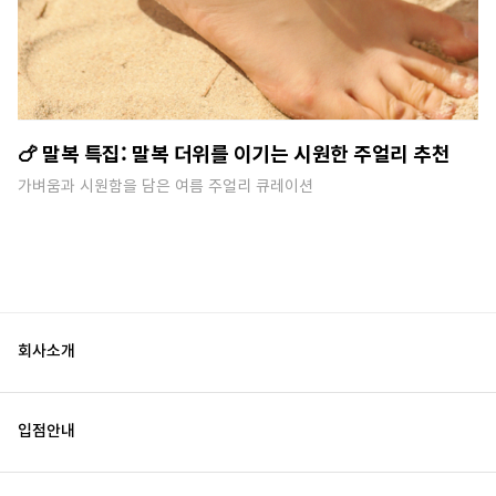
🍗 말복 특집: 말복 더위를 이기는 시원한 주얼리 추천
가벼움과 시원함을 담은 여름 주얼리 큐레이션
회사소개
입점안내