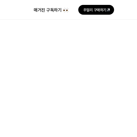
매거진 구독하기
주얼리 구매하기