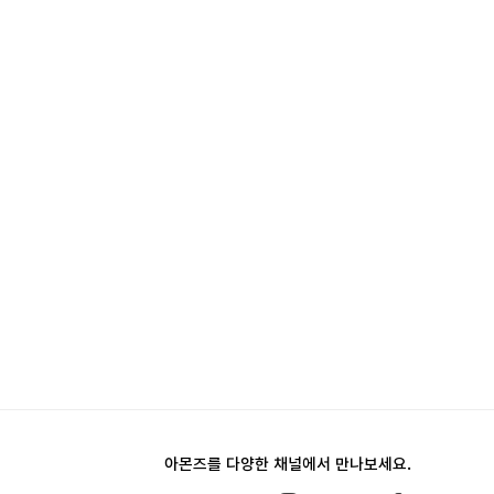
아몬즈를 다양한 채널에서 만나보세요.