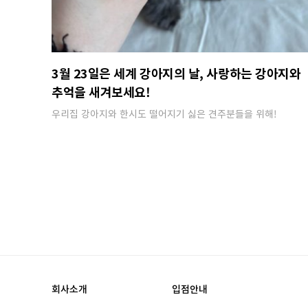
3월 23일은 세계 강아지의 날, 사랑하는 강아지와
추억을 새겨보세요!
우리집 강아지와 한시도 떨어지기 싫은 견주분들을 위해​!
회사소개
입점안내