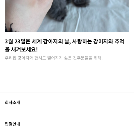
3월 23일은 세계 강아지의 날, 사랑하는 강아지와 추억
을 새겨보세요!
우리집 강아지와 한시도 떨어지기 싫은 견주분들을 위해​!
회사소개
입점안내