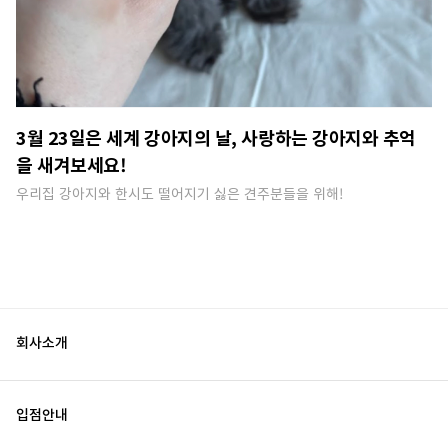
3월 23일은 세계 강아지의 날, 사랑하는 강아지와 추억
을 새겨보세요!
우리집 강아지와 한시도 떨어지기 싫은 견주분들을 위해​!
회사소개
입점안내