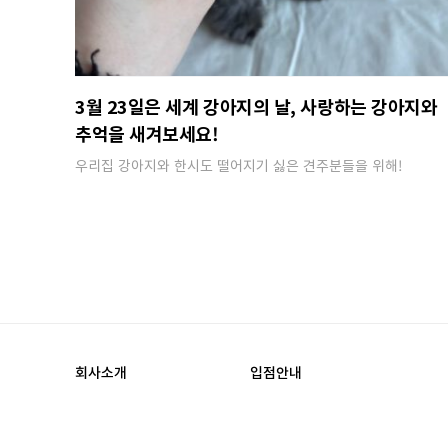
3월 23일은 세계 강아지의 날, 사랑하는 강아지와
추억을 새겨보세요!
우리집 강아지와 한시도 떨어지기 싫은 견주분들을 위해​!
회사소개
입점안내