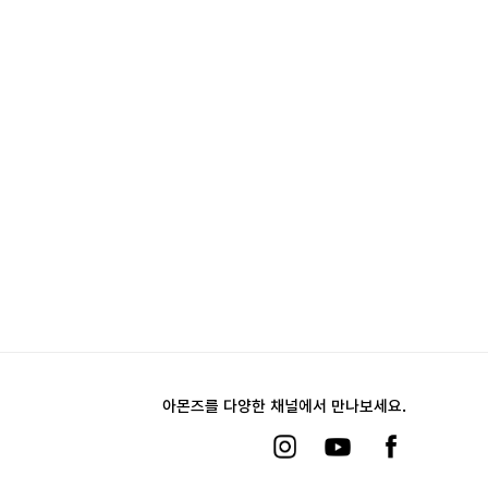
아몬즈를 다양한 채널에서 만나보세요.