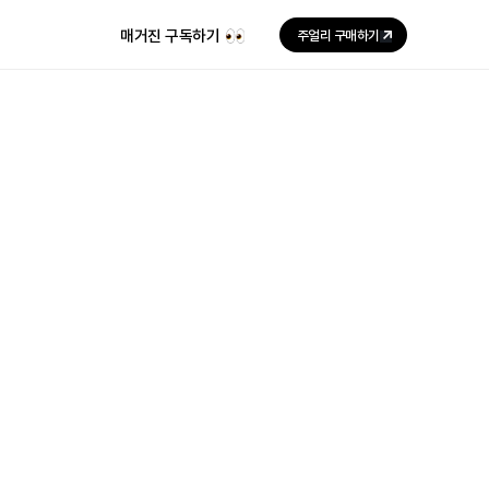
매거진 구독하기
주얼리 구매하기