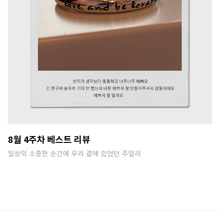
8월 4주차 베스트 리뷰
일상의 소중한 순간에 우리 곁에 있었던 주얼리