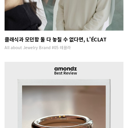
클래식과 모던함 둘 다 놓칠 수 없다면, L’ÉCLAT
All about Jewelry Brand #05 레끌라