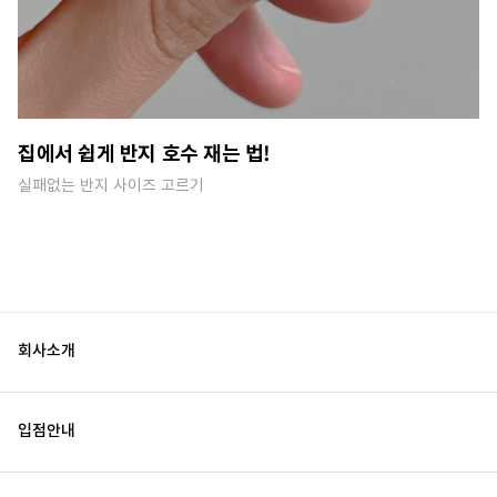
집에서 쉽게 반지 호수 재는 법!
실패없는 반지 사이즈 고르기
회사소개
입점안내