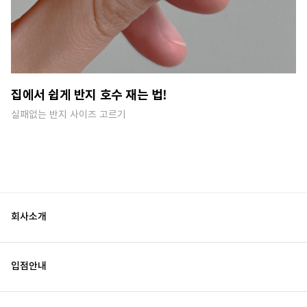
집에서 쉽게 반지 호수 재는 법!
실패없는 반지 사이즈 고르기
회사소개
입점안내