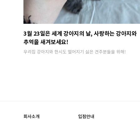
3월 23일은 세계 강아지의 날, 사랑하는 강아지와
추억을 새겨보세요!
우리집 강아지와 한시도 떨어지기 싫은 견주분들을 위해​!
회사소개
입점안내