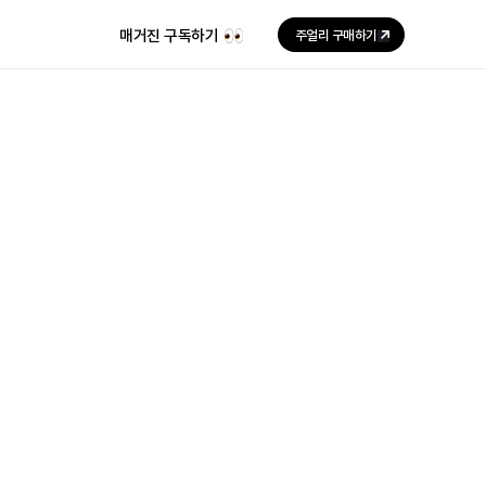
매거진 구독하기
주얼리 구매하기