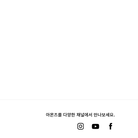
아몬즈를 다양한 채널에서 만나보세요.