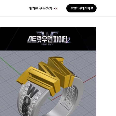
매거진 구독하기
주얼리 구매하기