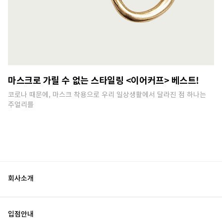
마스크로 가릴 수 없는 스타일링 <이어커프> 베스트!
코로나 때문에, 마스크 착용으로 우리 일상생활에서 달라진 점 하나는
주얼리를
회사소개
입점안내