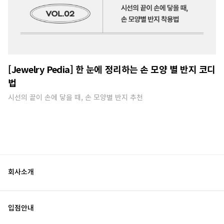
[Jewelry Pedia] 한 눈에 정리하는 손 모양 별 반지 코디
법
시선의 끝이 손에 닿을 때, 손 모양별 반지 추천
회사소개
입점안내