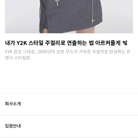
내가 Y2K 스타일 주얼리로 연출하는 법 아르켜줄게 🫧
Y2K 감성 그대로, 2000년대 초반 무드가 가득한 주얼리로 완성하는 트
렌디 스타일링
회사소개
입점안내