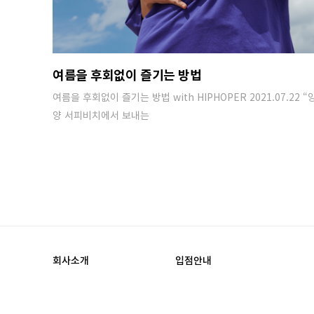
여름을 후회없이 즐기는 방법
여름을 후회없이 즐기는 방법 with HIPHOPER 2021.07.22 “
양 서피비치에서 보내는
회사소개
입점안내