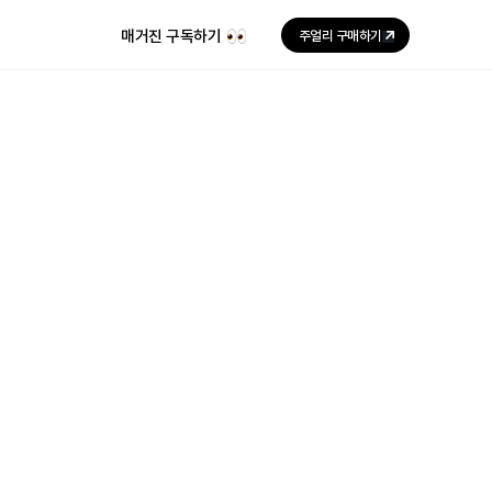
매거진 구독하기
주얼리 구매하기