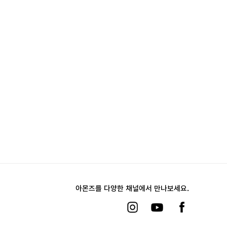
아몬즈를 다양한 채널에서 만나보세요.