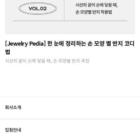
[Jewelry Pedia] 한 눈에 정리하는 손 모양 별 반지 코디
법
시선의 끝이 손에 닿을 때, 손 모양별 반지 추천
회사소개
입점안내