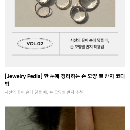
[Jewelry Pedia] 한 눈에 정리하는 손 모양 별 반지 코디
법
시선의 끝이 손에 닿을 때, 손 모양별 반지 추천