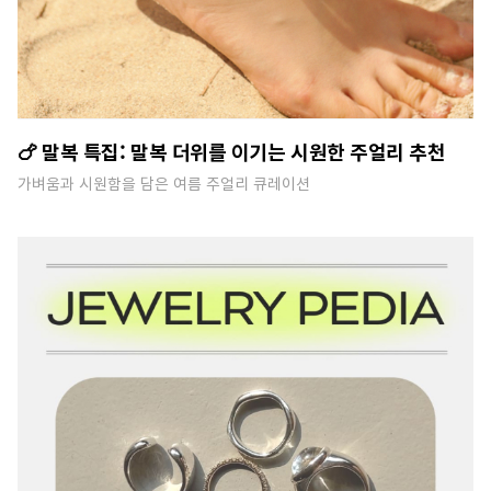
🍗 말복 특집: 말복 더위를 이기는 시원한 주얼리 추천
가벼움과 시원함을 담은 여름 주얼리 큐레이션