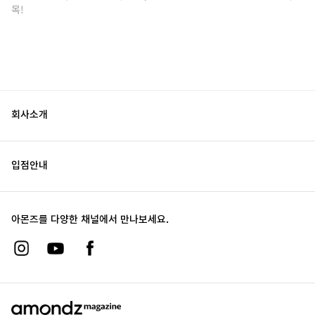
목!
회사소개
입점안내
아몬즈를 다양한 채널에서 만나보세요.