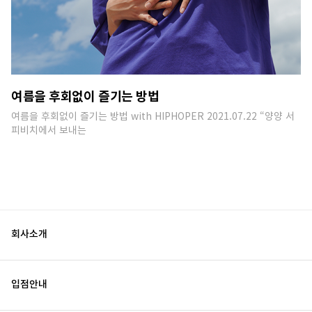
여름을 후회없이 즐기는 방법
여름을 후회없이 즐기는 방법 with HIPHOPER 2021.07.22 “양양 서
피비치에서 보내는
회사소개
입점안내