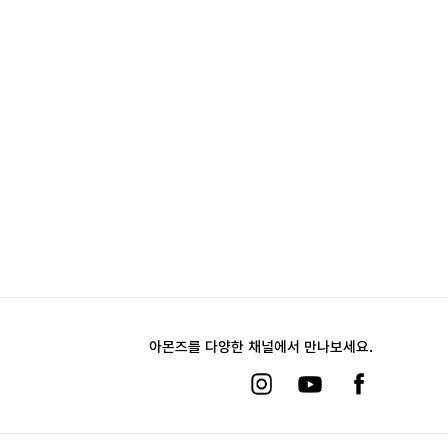
아몬즈를 다양한 채널에서 만나보세요.