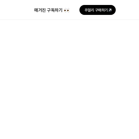
매거진 구독하기
주얼리 구매하기