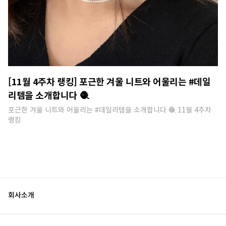
[11월 4주차 랭킹] 포근한 겨울 니트와 어울리는 #데일
리템을 소개합니다 🧶
포근한 겨울 니트와 어울리는 #데일리템을 소개합니다 🧶 11월 4주차
랭킹
회사소개