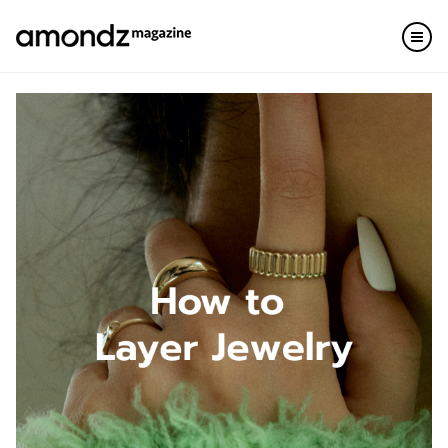
Skip
to
content