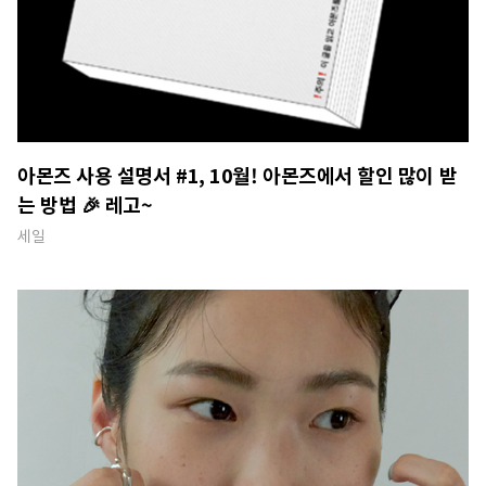
아몬즈 사용 설명서 #1, 10월! 아몬즈에서 할인 많이 받
는 방법 🎉 레고~
세일