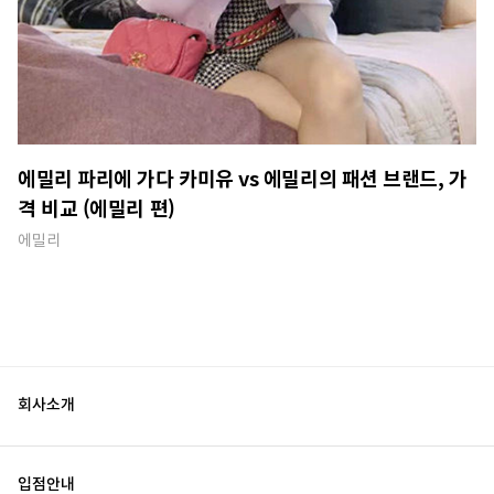
에밀리 파리에 가다 카미유 vs 에밀리의 패션 브랜드, 가
격 비교 (에밀리 편)
에밀리
회사소개
입점안내