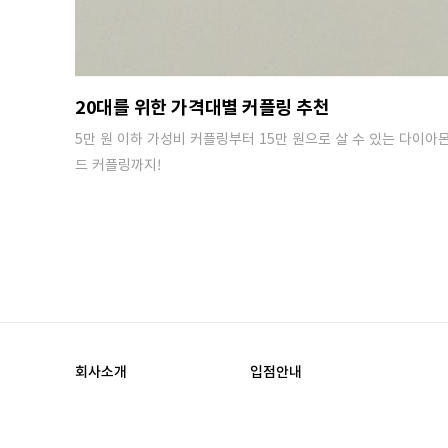
20대를 위한 가격대별 커플링 추천
5만 원 이하 가성비 커플링부터 15만 원으로 살 수 있는 다이아
드 커플링까지!
회사소개
입점안내