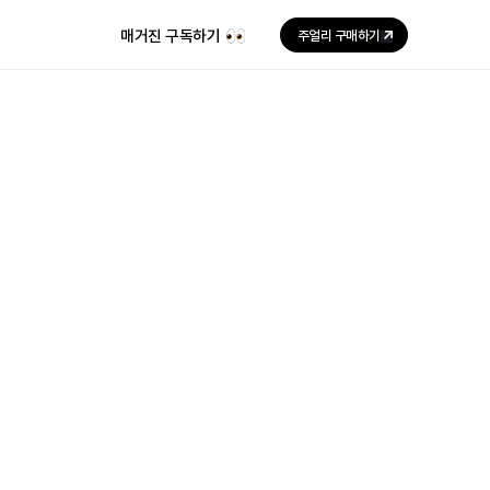
매거진 구독하기
주얼리 구매하기