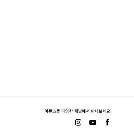
아몬즈를 다양한 채널에서 만나보세요.