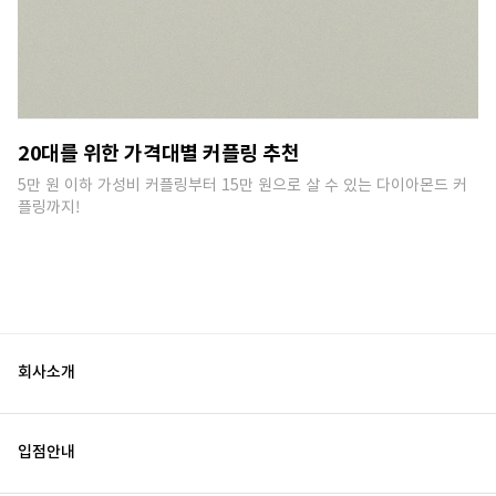
20대를 위한 가격대별 커플링 추천
5만 원 이하 가성비 커플링부터 15만 원으로 살 수 있는 다이아몬드 커
플링까지!
회사소개
입점안내