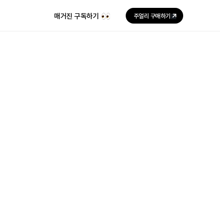
매거진 구독하기
주얼리 구매하기