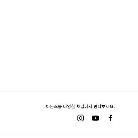
아몬즈를 다양한 채널에서 만나보세요.