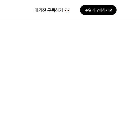
매거진 구독하기
주얼리 구매하기