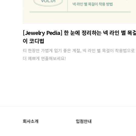
[Jewelry Pedia] 한 눈에 정리하는 넥 라인 별 목
이 코디법
티 한장만 가볍게 입기 좋은 계절, 넥 라인 별 목걸이 착용법으로
더 예쁘게 연출해보세요!
회사소개
입점안내