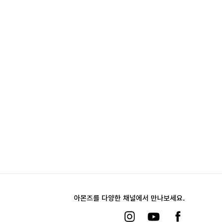
아몬즈를 다양한 채널에서 만나보세요.