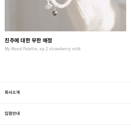
진주에 대한 무한 애정
My Mood Palette, ep.2 strawberry milk
회사소개
입점안내