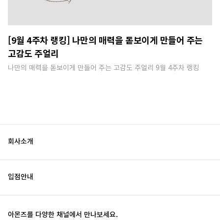
[9월 4주차 랭킹] 나만의 매력을 돋보이게 만들어 주는
고감도 주얼리
나만의 매력을 돋보이게 만들어 주는 고감도 주얼리 9월 4주차 랭킹
회사소개
입점안내
아몬즈를 다양한 채널에서 만나보세요.