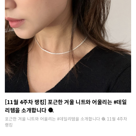
[11월 4주차 랭킹] 포근한 겨울 니트와 어울리는 #데일
리템을 소개합니다 🧶
포근한 겨울 니트와 어울리는 #데일리템을 소개합니다 🧶 11월 4주차
랭킹