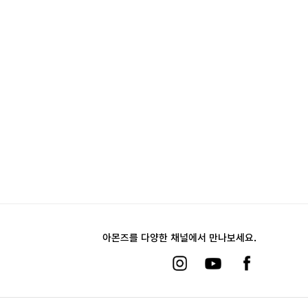
아몬즈를 다양한 채널에서 만나보세요.