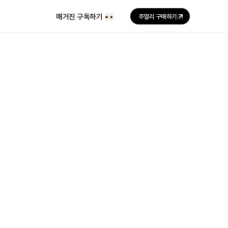
매거진 구독하기
주얼리 구매하기