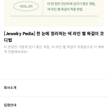
[Jewelry Pedia] 한 눈에 정리하는 넥 라인 별 목걸이 코
디법
티 한장만 가볍게 입기 좋은 계절, 넥 라인 별 목걸이 착용법으로 더 예쁘
게 연출해보세요!
회사소개
입점안내