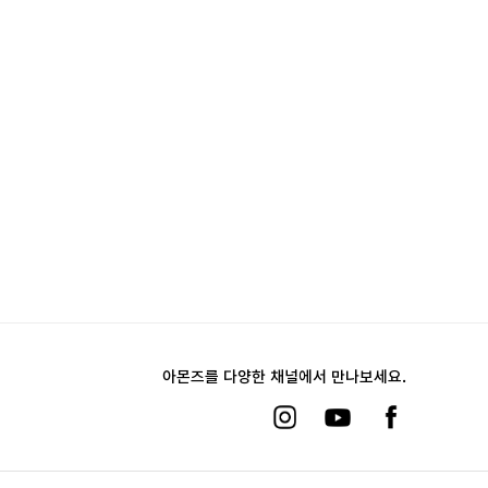
아몬즈를 다양한 채널에서 만나보세요.