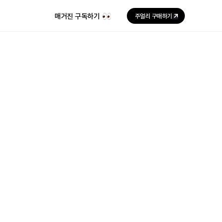
매거진 구독하기
주얼리 구매하기