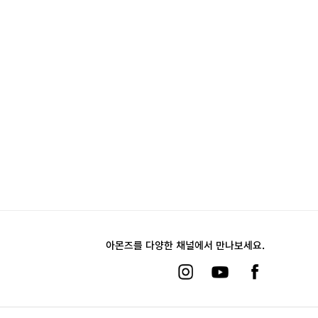
아몬즈를 다양한 채널에서 만나보세요.