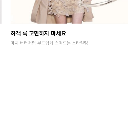
하객 룩 고민하지 마세요
마치 버터처럼 부드럽게 스며드는 스타일링