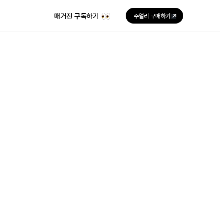
매거진 구독하기
주얼리 구매하기