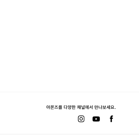
아몬즈를 다양한 채널에서 만나보세요.