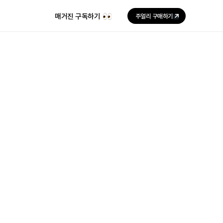
매거진 구독하기
주얼리 구매하기