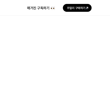
매거진 구독하기
주얼리 구매하기