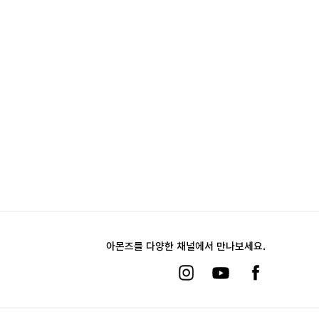
아몬즈를 다양한 채널에서 만나보세요.