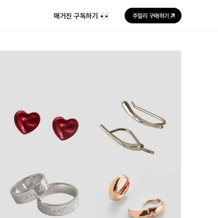
매거진 구독하기
주얼리 구매하기