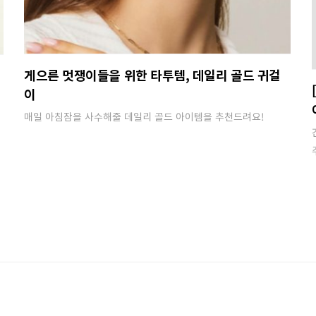
게으른 멋쟁이들을 위한 타투템, 데일리 골드 귀걸
이
매일 아침잠을 사수해줄 데일리 골드 아이템을 추천드려요!