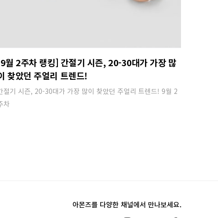
[9월 2주차 랭킹] 간절기 시즌, 20-30대가 가장 많
이 찾았던 주얼리 트렌드!
간절기 시즌, 20-30대가 가장 많이 찾았던 주얼리 트렌드! 9월 2
주차
아몬즈를 다양한 채널에서 만나보세요.